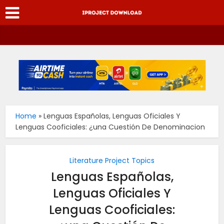
Home
»
Lenguas Españolas, Lenguas Oficiales Y
Lenguas Cooficiales: ¿una Cuestión De Denominacion
Literature Project Topics
Lenguas Españolas,
Lenguas Oficiales Y
Lenguas Cooficiales: