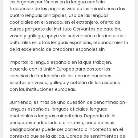
los órganos periféricos en la lengua cooficial,
traducción de las páginas web de los ministerios a las
cuatro lenguas principales, uso de las lenguas
cooficiales en el Senado, en el extranjero, oferta de
cursos por parte del Instituto Cervantes de catalán,
vasco y gallego, apoyo vía subvención a las industrias
culturales en otras lenguas españolas, reconocimiento
de la excelencia de creadores españoles sin
importar la lengua española en la que trabajen,
acuerdo con la Unión Europea para costear los
servicios de traducción de las comunicaciones
escritas en vasco, gallego y catalán de los usuarios
con las instituciones europeas.
Sumiendo, es más de una cuestión de denominación-
lenguas españolas, lenguas oficiales, lenguas
cooficiales o lenguas minoritarias. Depende de la
perspectiva adoptada o el motivo, cada de esas
designaciones puede ser correcta o incorrecta en el
contexto que se la aplica. Carece de sentimientos de