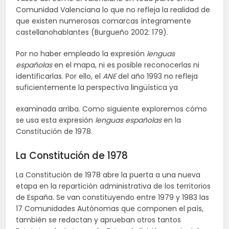
Comunidad Valenciana lo que no refleja la realidad de
que existen numerosas comarcas íntegramente
castellanohablantes (Burgueño 2002: 179).
Por no haber empleado la expresión
lenguas
españolas
en el mapa, ni es posible reconocerlas ni
identificarlas. Por ello, el
ANE
del año 1993 no refleja
suficientemente la perspectiva lingüística ya
examinada arriba. Como siguiente exploremos cómo
se usa esta expresión
lenguas españolas
en la
Constitución de 1978.
La Constitución de 1978
La Constitución de 1978 abre la puerta a una nueva
etapa en la repartición administrativa de los territorios
de España. Se van constituyendo entre 1979 y 1983 las
17 Comunidades Autónomas que componen el país,
también se redactan y aprueban otros tantos