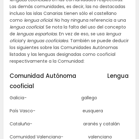
Las demás comunidades, es decir, las no destacadas
incluso las islas Canarias tienen sólo el castellano
como
lengua oficial
. No hay ninguna referencia a una
lengua cooficial
. Se nota la falta del uso del concepto
de
lenguas españolas
. En vez de eso, se usa
lengua
oficial
y
lenguas cooficiales
. También se puede deducir
los siguientes sobre las Comunidades Autónomas
listadas y las lenguas designadas como cooficial
respectivamente a la Comunidad:
Comunidad Autónoma Lengua
cooficial
Galicia- gallego
País Vasco- eusquera
Cataluña- aranés y catalán
Comunidad Valenciana- valenciano