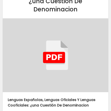
¿una Cuestión De
Denominacion
Lenguas Españolas, Lenguas Oficiales Y Lenguas
Cooficiales: ¿una Cuestión De Denominacion