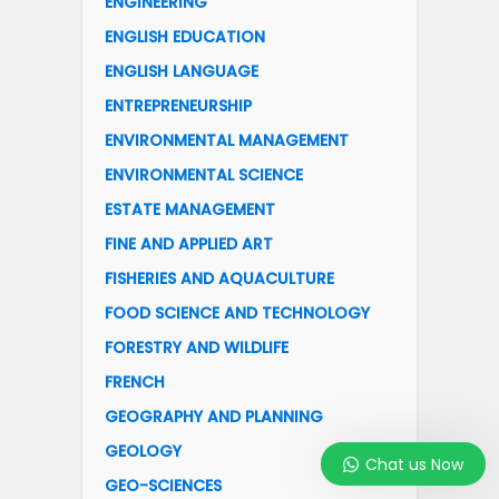
ENGINEERING
ENGLISH EDUCATION
ENGLISH LANGUAGE
ENTREPRENEURSHIP
ENVIRONMENTAL MANAGEMENT
ENVIRONMENTAL SCIENCE
ESTATE MANAGEMENT
FINE AND APPLIED ART
FISHERIES AND AQUACULTURE
FOOD SCIENCE AND TECHNOLOGY
FORESTRY AND WILDLIFE
FRENCH
GEOGRAPHY AND PLANNING
GEOLOGY
Chat us Now
GEO-SCIENCES