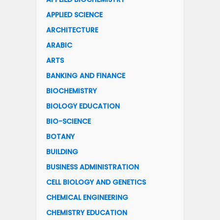
APPLIED SCIENCE
ARCHITECTURE
ARABIC
ARTS
BANKING AND FINANCE
BIOCHEMISTRY
BIOLOGY EDUCATION
BIO-SCIENCE
BOTANY
BUILDING
BUSINESS ADMINISTRATION
CELL BIOLOGY AND GENETICS
CHEMICAL ENGINEERING
CHEMISTRY EDUCATION