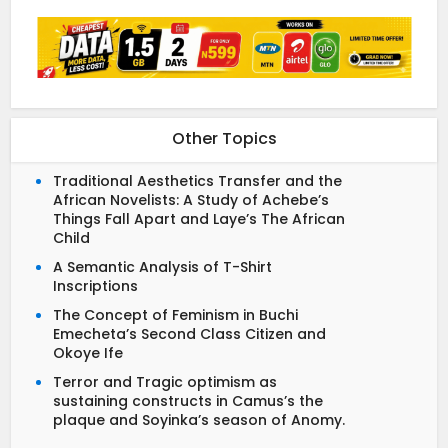
Other Topics
Traditional Aesthetics Transfer and the
African Novelists: A Study of Achebe’s
Things Fall Apart and Laye’s The African
Child
A Semantic Analysis of T-Shirt
Inscriptions
The Concept of Feminism in Buchi
Emecheta’s Second Class Citizen and
Okoye Ife
Terror and Tragic optimism as
sustaining constructs in Camus’s the
plaque and Soyinka’s season of Anomy.