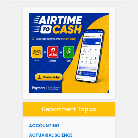
Department Topics
ACCOUNTING
ACTUARIAL SCIENCE