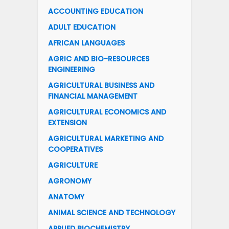
ACCOUNTING EDUCATION
ADULT EDUCATION
AFRICAN LANGUAGES
AGRIC AND BIO-RESOURCES
ENGINEERING
AGRICULTURAL BUSINESS AND
FINANCIAL MANAGEMENT
AGRICULTURAL ECONOMICS AND
EXTENSION
AGRICULTURAL MARKETING AND
COOPERATIVES
AGRICULTURE
AGRONOMY
ANATOMY
ANIMAL SCIENCE AND TECHNOLOGY
APPLIED BIOCHEMISTRY