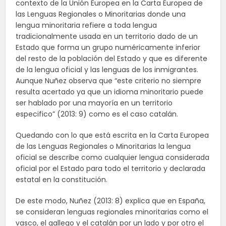
contexto de la Unión Europea en la Carta Europea de
las Lenguas Regionales o Minoritarias donde una
lengua minoritaria refiere a toda lengua
tradicionalmente usada en un territorio dado de un
Estado que forma un grupo numéricamente inferior
del resto de la población del Estado y que es diferente
de la lengua oficial y las lenguas de los inmigrantes.
Aunque Nuñez observa que “este criterio no siempre
resulta acertado ya que un idioma minoritario puede
ser hablado por una mayoría en un territorio
especifico” (2013: 9) como es el caso catalán.
Quedando con lo que está escrita en la Carta Europea
de las Lenguas Regionales o Minoritarias la lengua
oficial se describe como cualquier lengua considerada
oficial por el Estado para todo el territorio y declarada
estatal en la constitución.
De este modo, Nuñez (2013: 8) explica que en España,
se consideran lenguas regionales minoritarias como el
vasco, el gallego y el catalán por un lado y por otro el