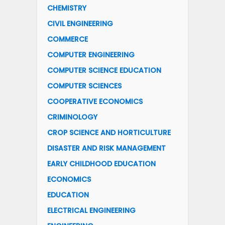
CHEMISTRY
CIVIL ENGINEERING
COMMERCE
COMPUTER ENGINEERING
COMPUTER SCIENCE EDUCATION
COMPUTER SCIENCES
COOPERATIVE ECONOMICS
CRIMINOLOGY
CROP SCIENCE AND HORTICULTURE
DISASTER AND RISK MANAGEMENT
EARLY CHILDHOOD EDUCATION
ECONOMICS
EDUCATION
ELECTRICAL ENGINEERING