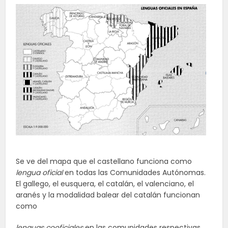
Se ve del mapa que el castellano funciona como
lengua oficial
en todas las Comunidades Autónomas.
El gallego, el eusquera, el catalán, el valenciano, el
aranés y la modalidad balear del catalán funcionan
como
lenguas cooficiales
en las comunidades respectivas.