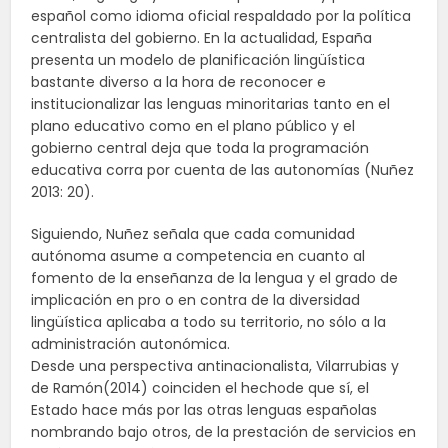
español como idioma oficial respaldado por la política
centralista del gobierno. En la actualidad, España
presenta un modelo de planificación lingüística
bastante diverso a la hora de reconocer e
institucionalizar las lenguas minoritarias tanto en el
plano educativo como en el plano público y el
gobierno central deja que toda la programación
educativa corra por cuenta de las autonomías (Nuñez
2013: 20).
Siguiendo, Nuñez señala que cada comunidad
autónoma asume a competencia en cuanto al
fomento de la enseñanza de la lengua y el grado de
implicación en pro o en contra de la diversidad
lingüística aplicaba a todo su territorio, no sólo a la
administración autonómica.
Desde una perspectiva antinacionalista, Vilarrubias y
de Ramón(2014) coinciden el hechode que sí, el
Estado hace más por las otras lenguas españolas
nombrando bajo otros, de la prestación de servicios en