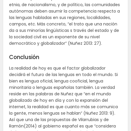
etnia, de nacionalismo, y de político, las comunidades
autónomas deben asumir la competencia respecto a
las lenguas habladas en sus regiones, localidades,
campos, etc. Más concreto, “el trato que una nación
da a sus minorías lingüísticas s través del estado y de
la sociedad civil es un exponente de su nivel
democrático y globalizador” (Nuñez 2013: 27).
Conclusión
La realidad de hoy es que el factor globalizador
decidirá el futuro de las lenguas en todo el mundo. Si
bien es lengua oficial, lengua cooficial, lengua
minoritaria o lenguas españolas también. La verdad
reside en las palabras de Nuñez que “en el mundo
globalizado de hoy en día y con la expansión del
internet, la realidad es que cuanto más se comunica
la gente, menos lenguas se hablan” (Nuñez 2013: 9).
Así que una de las propuestas de Vilarrubias y de
Ramón(2014) al gobierno español es que “considera